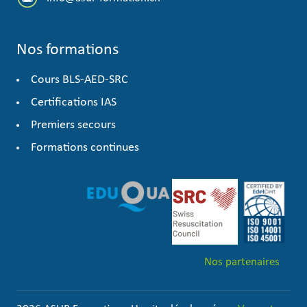
Nos formations
Cours BLS-AED-SRC
Certifications IAS
Premiers secours
Formations continues
Nos partenaires