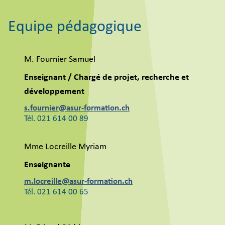
Equipe pédagogique
M. Fournier Samuel
Enseignant / Chargé de projet, recherche et
développement
s.fournier@asur-formation.ch
Tél. 021 614 00 89
Mme Locreille Myriam
Enseignante
m.locreille@asur-formation.ch
Tél. 021 614 00 65