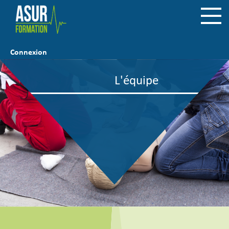
Connexion
L'équipe