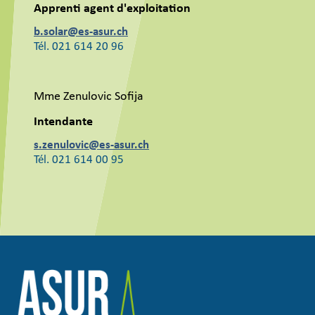
Apprenti agent d'exploitation
b.solar@es-asur.ch
Tél. 021 614 20 96
Mme Zenulovic Sofija
Intendante
s.zenulovic@es-asur.ch
Tél. 021 614 00 95