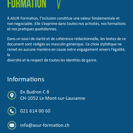
À ASUR Formation, l’inclusion constitue une valeur fondamentale et
non négociable. Elle s’exprime dans toutes nos activités, nos formations
et nos pratiques quotidiennes.
Dans un souci de clarté et de cohérence rédactionnelle, les textes de ce
document sont rédigés au masculin générique. Ce choix stylistique ne
remet en aucune manière en cause notre engagement envers l’égalité,
la
diversité et le respect de toutes les identités de genre.
Informations
En Budron C 8
CH-1052 Le Mont-sur-Lausanne
021 614 00 60
info@asur-formation.ch