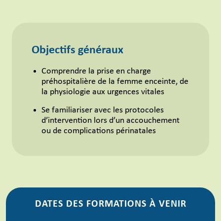
Objectifs généraux
Comprendre la prise en charge
préhospitalière de la femme enceinte, de
la physiologie aux urgences vitales
Se familiariser avec les protocoles
d’intervention lors d’un accouchement
ou de complications périnatales
DATES DES FORMATIONS À VENIR