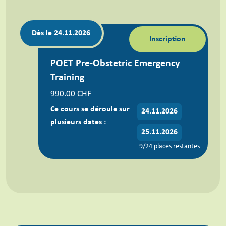
Dès le 24.11.2026
Inscription
POET Pre-Obstetric Emergency
Training
990.00 CHF
Ce cours se déroule sur
24.11.2026
plusieurs dates :
25.11.2026
9/24 places restantes