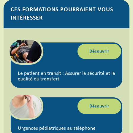
CES FORMATIONS POURRAIENT VOUS
INTÉRESSER
Découvrir
Le patient en transit : Assurer la sécurité et la
qualité du transfert
Découvrir
Urgences pédiatriques au téléphone