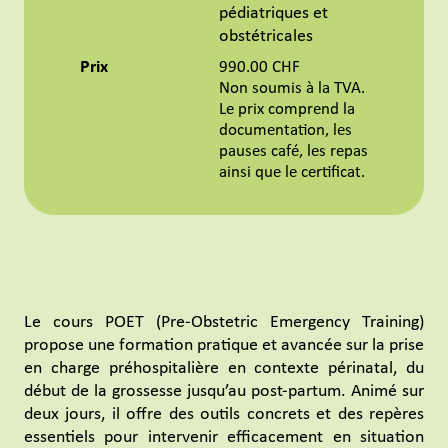
pédiatriques et
obstétricales
Prix
990.00 CHF
Non soumis à la TVA.
Le prix comprend la
documentation, les
pauses café, les repas
ainsi que le certificat.
Le cours POET (Pre-Obstetric Emergency Training)
propose une formation pratique et avancée sur la prise
en charge préhospitalière en contexte périnatal, du
début de la grossesse jusqu’au post-partum. Animé sur
deux jours, il offre des outils concrets et des repères
essentiels pour intervenir efficacement en situation