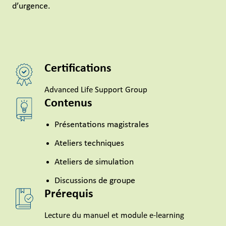
d’urgence.
Certifications
Advanced Life Support Group
Contenus
Présentations magistrales
Ateliers techniques
Ateliers de simulation
Discussions de groupe
Prérequis
Lecture du manuel et module e-learning