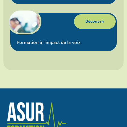
Découvrir
Formation à l'impact de la voix