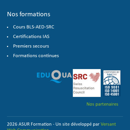
Nos formations
Cours BLS-AED-SRC
Certifications IAS
Premiers secours
Formations continues
Nos partenaires
2026 ASUR Formation - Un site développé par
Versant